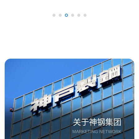
关于神钢集团
MARKETING NETWORK