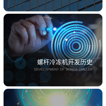
螺杆冷冻机开发历史
DEVELOPMENT OF SCREW CHILLER