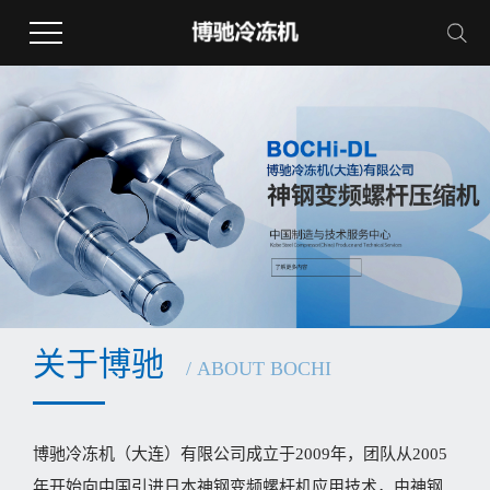
关于博驰
/ ABOUT BOCHI
博驰冷冻机（大连）有限公司成立于2009年，团队从2005
年开始向中国引进日本神钢变频螺杆机应用技术，由神钢