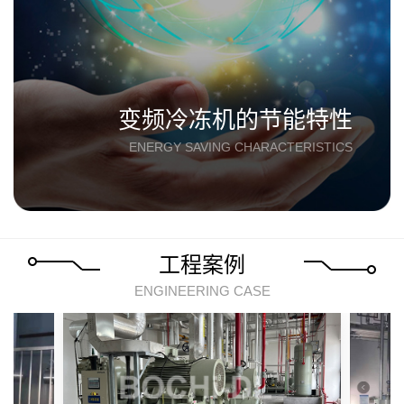
变频冷冻机的节能特性
ENERGY SAVING CHARACTERISTICS
工程案例
ENGINEERING CASE