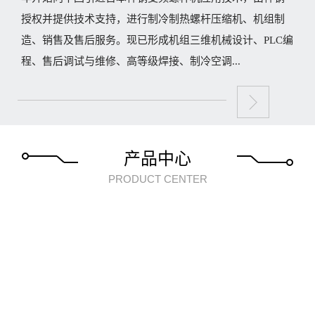
授权并提供技术支持，进行制冷制热螺杆压缩机、机组制
造、销售及售后服务。现已形成机组三维机械设计、PLC编
程、售后调试与维修、高等级焊接、制冷空调...
产品中心
PRODUCT CENTER