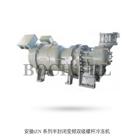
安徽iZN 系列半封闭变频双级螺杆冷冻机