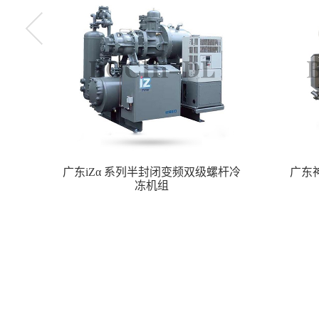
级螺杆冷
广东神钢双级并联变频螺杆机组
广东