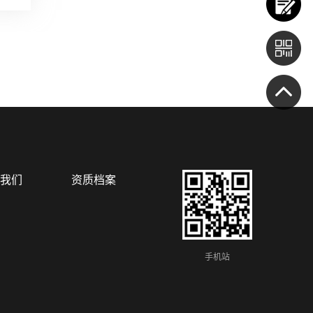
0411-87712280
系我们
资质档案
手机站