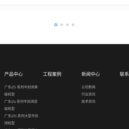
产品中心
工程案例
新闻中心
联
广东iZS 系列半封闭单
公司新闻
级机型
行业资讯
广东iZα 系列半封闭双
技术资讯
性
级机型
广东iZN 系列大型半封
闭机型