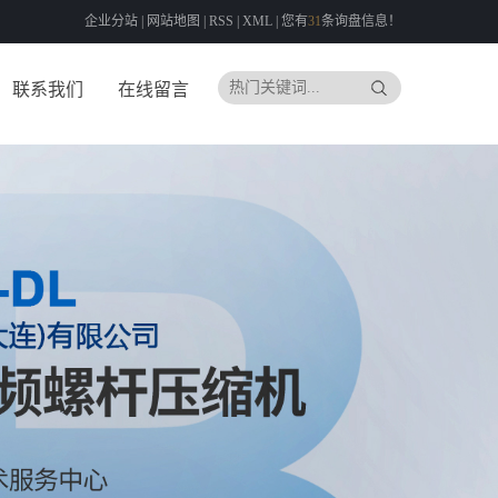
企业分站
|
网站地图
|
RSS
|
XML
|
您有
31
条询盘信息！
联系我们
在线留言