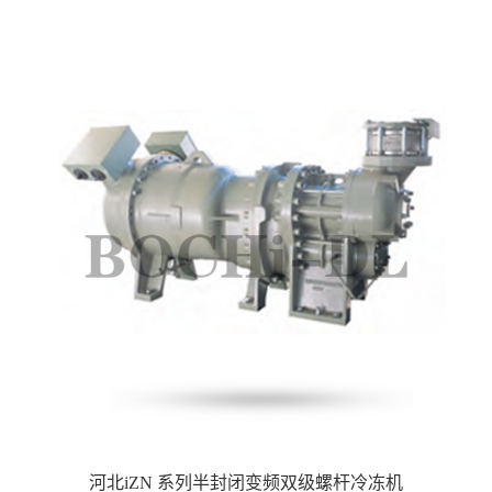
河北iZN 系列半封闭变频双级螺杆冷冻机