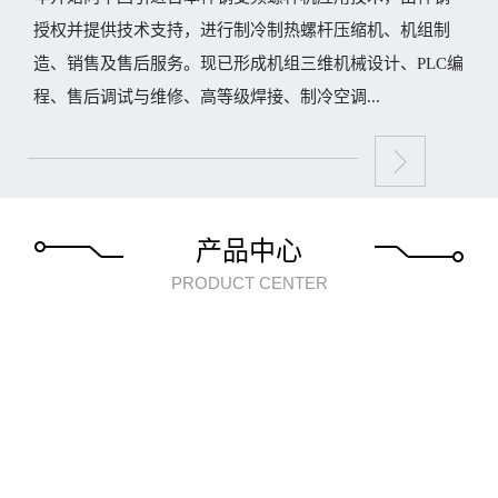
授权并提供技术支持，进行制冷制热螺杆压缩机、机组制
造、销售及售后服务。现已形成机组三维机械设计、PLC编
程、售后调试与维修、高等级焊接、制冷空调...
产品中心
PRODUCT CENTER