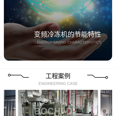
变频冷冻机的节能特性
ENERGY SAVING CHARACTERISTICS
工程案例
ENGINEERING CASE