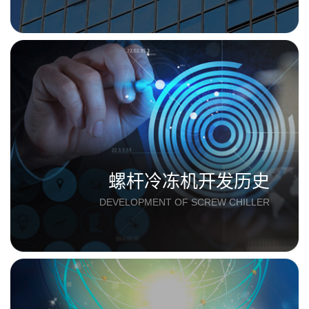
螺杆冷冻机开发历史
DEVELOPMENT OF SCREW CHILLER