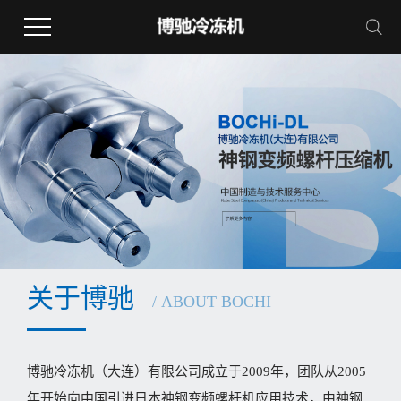
关于博驰
/ ABOUT BOCHI
博驰冷冻机（大连）有限公司成立于2009年，团队从2005
年开始向中国引进日本神钢变频螺杆机应用技术，由神钢