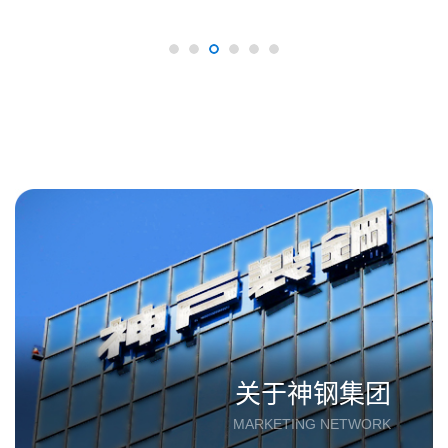
关于神钢集团
MARKETING NETWORK