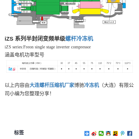
iZS 系列半封闭变频单级
螺杆冷冻机
iZS series:Freon single stage inverter compressor
涵盖电机功率型号
以上内容由
大连螺杆压缩机厂家
博驰
冷冻机
（大连）有限公
司小编为您整理分享！
标签