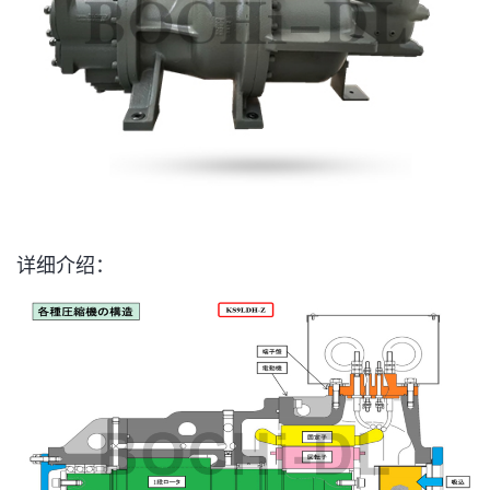
详细介绍：